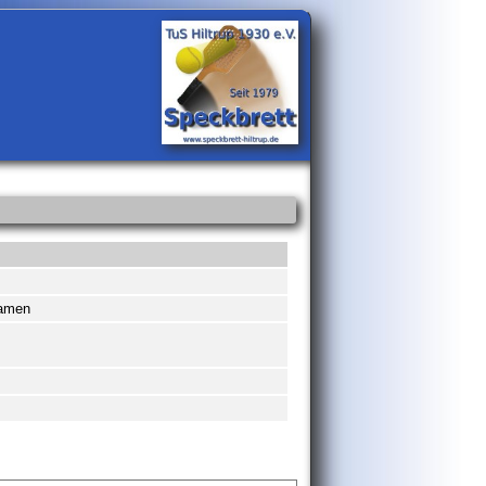
Damen